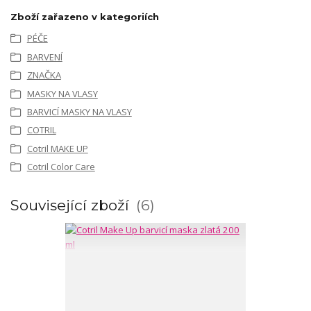
Zboží zařazeno v kategoriích
PÉČE
BARVENÍ
ZNAČKA
MASKY NA VLASY
BARVICÍ MASKY NA VLASY
COTRIL
Cotril MAKE UP
Cotril Color Care
Související zboží
6