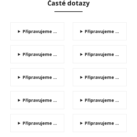
Časté dotazy
Připravujeme ...
Připravujeme ...
Připravujeme ...
Připravujeme ...
Připravujeme ...
Připravujeme ...
Připravujeme ...
Připravujeme ...
Připravujeme ...
Připravujeme ...