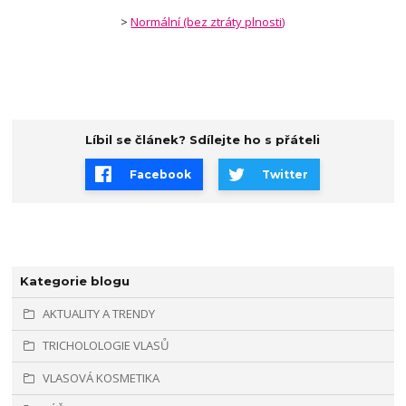
>
Normální (bez ztráty plnosti)
Líbil se článek? Sdílejte ho s přáteli
Facebook
Twitter
Kategorie blogu
AKTUALITY A TRENDY
TRICHOLOLOGIE VLASŮ
VLASOVÁ KOSMETIKA